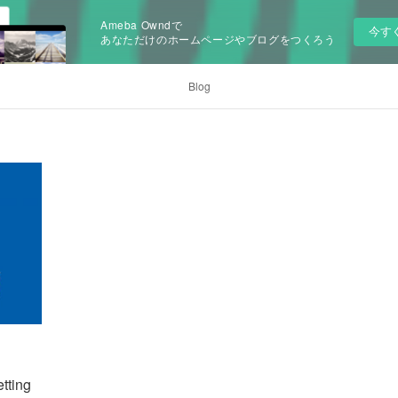
Ameba Owndで
今す
あなただけのホームページやブログをつくろう
Blog
tting