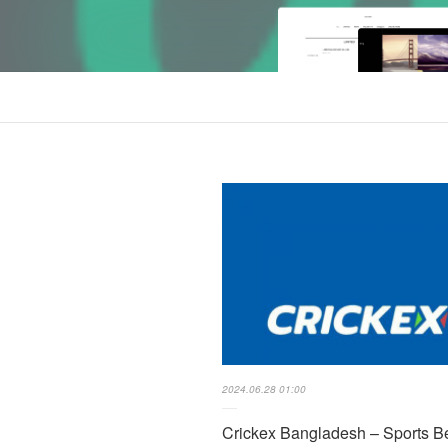
2024.06.28 01:00
Crickex Bangladesh – Sports Be